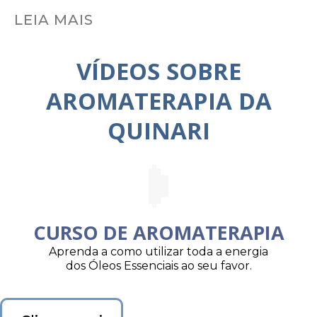
LEIA MAIS
VÍDEOS SOBRE
AROMATERAPIA DA
QUINARI
CURSO DE AROMATERAPIA
Aprenda a como utilizar toda a energia
dos Óleos Essenciais ao seu favor.