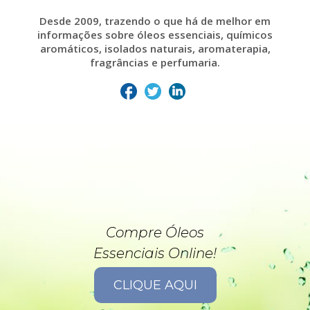
Desde 2009, trazendo o que há de melhor em
informações sobre óleos essenciais, químicos
aromáticos, isolados naturais, aromaterapia,
fragrâncias e perfumaria.
Compre Óleos
Essenciais Online!
CLIQUE AQUI