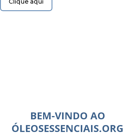
Clique aqui
BEM-VINDO AO
ÓLEOSESSENCIAIS.ORG