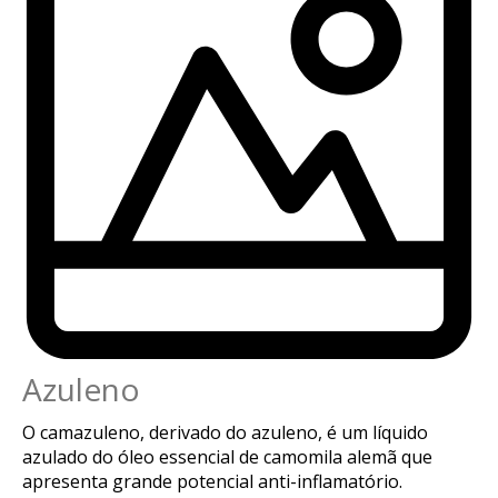
Azuleno
O camazuleno, derivado do azuleno, é um líquido
azulado do óleo essencial de camomila alemã que
apresenta grande potencial anti-inflamatório.