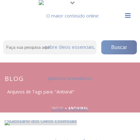
BLOG
Arquivos de Tags para: "Antiviral"
INÍCIO
»
ANTIVIRAL