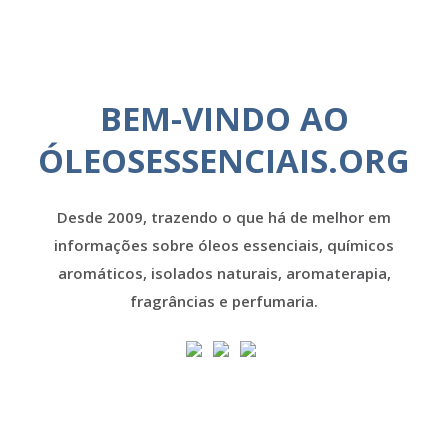
BEM-VINDO AO
ÓLEOSESSENCIAIS.ORG
Desde 2009, trazendo o que há de melhor em
informações sobre óleos essenciais, químicos
aromáticos, isolados naturais, aromaterapia,
fragrâncias e perfumaria.