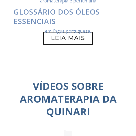
GLOSSÁRIO DOS ÓLEOS
ESSENCIAIS
LEIA MAIS
VÍDEOS SOBRE
AROMATERAPIA DA
QUINARI