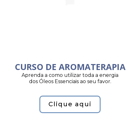
CURSO DE AROMATERAPIA
Aprenda a como utilizar toda a energia
dos Óleos Essenciais ao seu favor.
Clique aqui