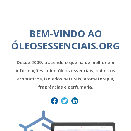
BEM-VINDO AO
ÓLEOSESSENCIAIS.ORG
Desde 2009, trazendo o que há de melhor em
informações sobre óleos essenciais, químicos
aromáticos, isolados naturais, aromaterapia,
fragrâncias e perfumaria.