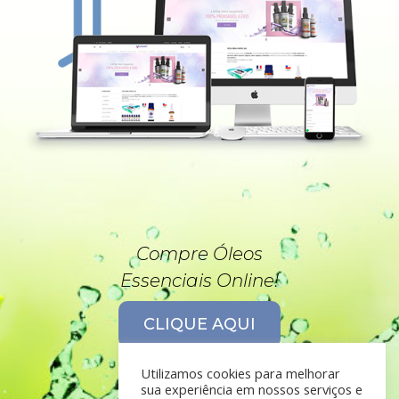
Compre Óleos
Essenciais Online!
CLIQUE AQUI
Utilizamos cookies para melhorar
sua experiência em nossos serviços e