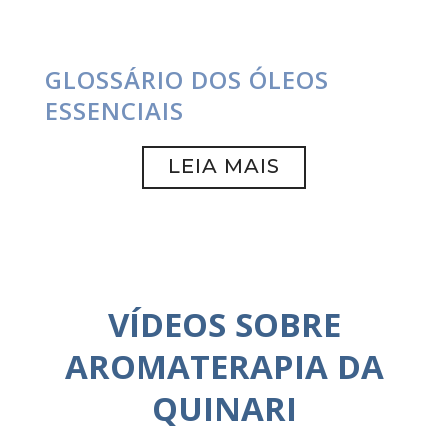
GLOSSÁRIO DOS ÓLEOS
ESSENCIAIS
LEIA MAIS
VÍDEOS SOBRE
AROMATERAPIA DA
QUINARI