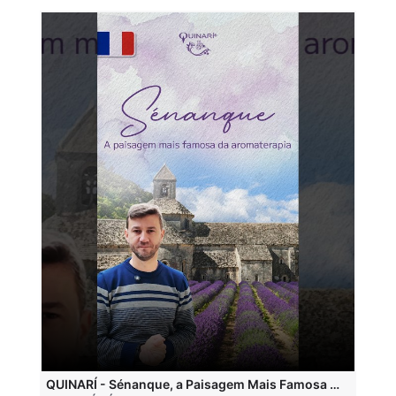
QUINARÍ - Sénanque, a Paisagem Mais Famosa da Aromaterapia