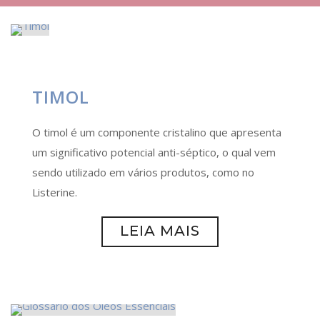
TIMOL
O timol é um componente cristalino que apresenta
um significativo potencial anti-séptico, o qual vem
sendo utilizado em vários produtos, como no
Listerine.
LEIA MAIS