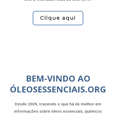
Clique aqui
BEM-VINDO AO
ÓLEOSESSENCIAIS.ORG
Desde 2009, trazendo o que há de melhor em
informações sobre óleos essenciais, químicos