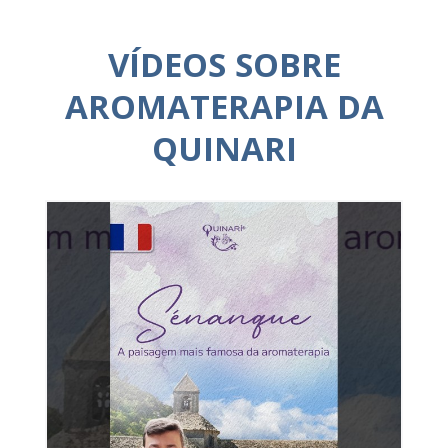
VÍDEOS SOBRE
AROMATERAPIA DA
QUINARI