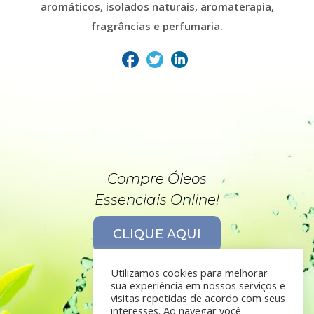
aromáticos, isolados naturais, aromaterapia,
fragrâncias e perfumaria.
Compre Óleos
Essenciais Online!
CLIQUE AQUI
Utilizamos cookies para melhorar
sua experiência em nossos serviços e
visitas repetidas de acordo com seus
interesses. Ao navegar você