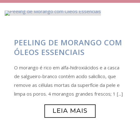
PEELING DE MORANGO COM
ÓLEOS ESSENCIAIS
O morango é rico em alfa-hidroxiácidos e a casca
de salgueiro-branco contém acido salicílico, que
remove as células mortas da superfície da pele e
limpa os poros. 4 morangos grandes frescos; 1 [...]
LEIA MAIS