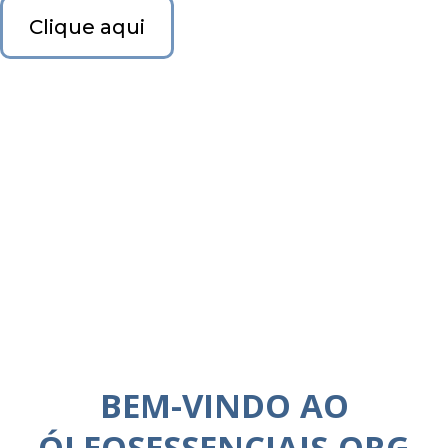
Clique aqui
BEM-VINDO AO
ÓLEOSESSENCIAIS.ORG