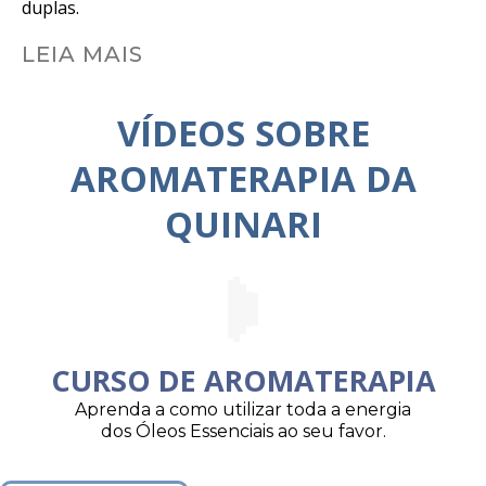
duplas.
LEIA MAIS
VÍDEOS SOBRE
AROMATERAPIA DA
QUINARI
CURSO DE AROMATERAPIA
Aprenda a como utilizar toda a energia
dos Óleos Essenciais ao seu favor.