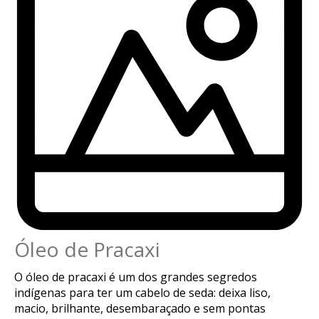
Óleo de Pracaxi
O óleo de pracaxi é um dos grandes segredos
indígenas para ter um cabelo de seda: deixa liso,
macio, brilhante, desembaraçado e sem pontas