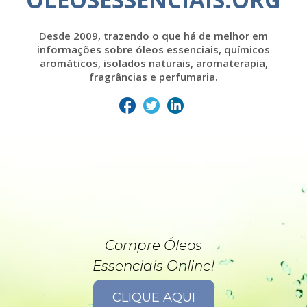
Desde 2009, trazendo o que há de melhor em
informações sobre óleos essenciais, químicos
aromáticos, isolados naturais, aromaterapia,
fragrâncias e perfumaria.
Compre Óleos
Essenciais Online!
CLIQUE AQUI