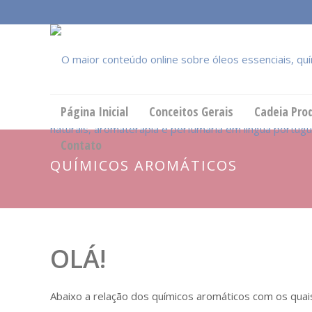
Página Inicial
Conceitos Gerais
Cadeia Pro
Contato
QUÍMICOS AROMÁTICOS
OLÁ!
Abaixo a relação dos químicos aromáticos com os quai