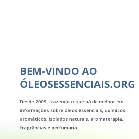
BEM-VINDO AO
ÓLEOSESSENCIAIS.ORG
Desde 2009, trazendo o que há de melhor em
informações sobre óleos essenciais, químicos
aromáticos, isolados naturais, aromaterapia,
fragrâncias e perfumaria.