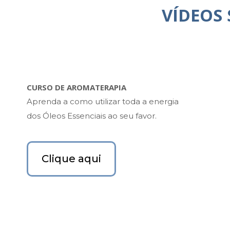
VÍDEOS
CURSO DE AROMATERAPIA
Aprenda a como utilizar toda a energia
dos Óleos Essenciais ao seu favor.
Clique aqui