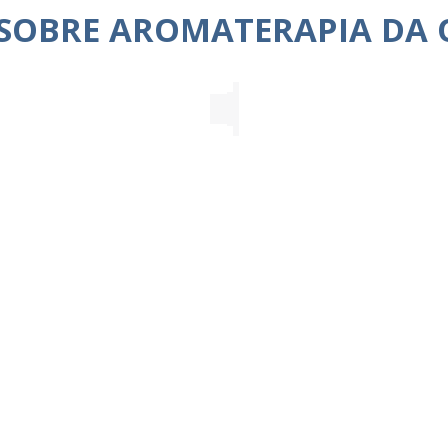
 SOBRE AROMATERAPIA DA 