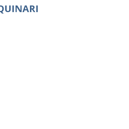
QUINARI