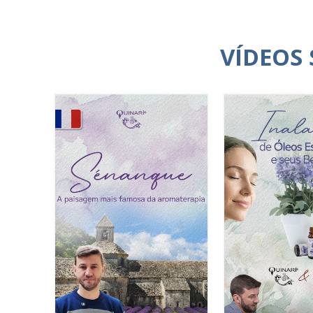
VÍDEOS