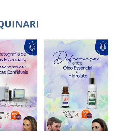
QUINARI