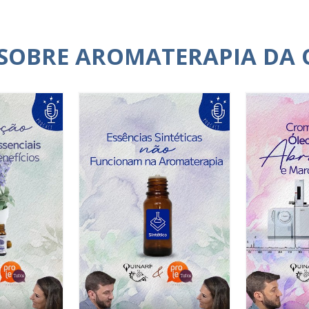
 SOBRE AROMATERAPIA DA 