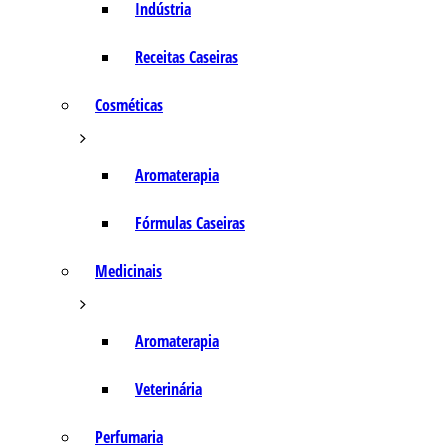
Indústria
Receitas Caseiras
Cosméticas
Aromaterapia
Fórmulas Caseiras
Medicinais
Aromaterapia
Veterinária
Perfumaria