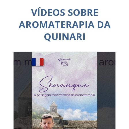
VÍDEOS SOBRE
AROMATERAPIA DA
QUINARI