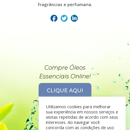
fragrâncias e perfumaria.
Compre Óleos
Essenciais Online!
CLIQUE AQUI
Utilizamos cookies para melhorar
sua experiência em nossos serviços e
visitas repetidas de acordo com seus
interesses. Ao navegar você
concorda com as condições de uso