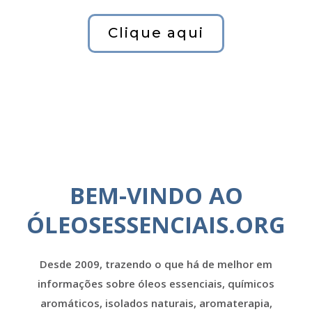
Clique aqui
BEM-VINDO AO
ÓLEOSESSENCIAIS.ORG
Desde 2009, trazendo o que há de melhor em
informações sobre óleos essenciais, químicos
aromáticos, isolados naturais, aromaterapia,