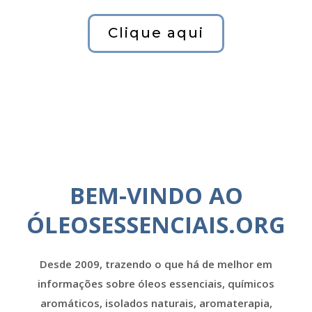
Clique aqui
BEM-VINDO AO
ÓLEOSESSENCIAIS.ORG
Desde 2009, trazendo o que há de melhor em
informações sobre óleos essenciais, químicos
aromáticos, isolados naturais, aromaterapia,