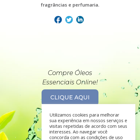
fragrâncias e perfumaria.
Compre Óleos
Essenciais Online!
CLIQUE AQUI
Utilizamos cookies para melhorar
sua experiência em nossos serviços e
visitas repetidas de acordo com seus
interesses. Ao navegar você
concorda com as condições de uso