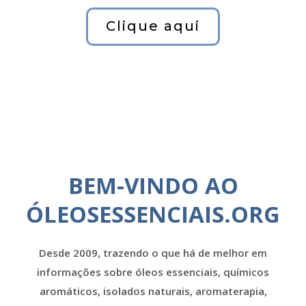
Clique aqui
BEM-VINDO AO
ÓLEOSESSENCIAIS.ORG
Desde 2009, trazendo o que há de melhor em
informações sobre óleos essenciais, químicos
aromáticos, isolados naturais, aromaterapia,