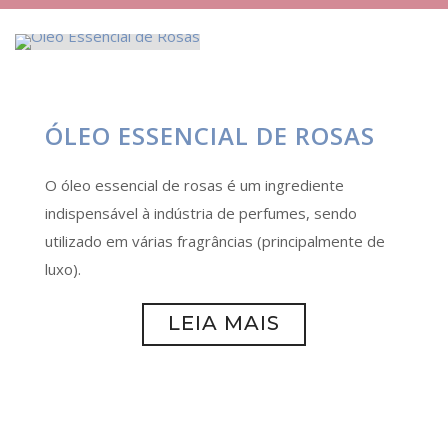
ÓLEO ESSENCIAL DE ROSAS
O óleo essencial de rosas é um ingrediente
indispensável à indústria de perfumes, sendo
utilizado em várias fragrâncias (principalmente de
luxo).
LEIA MAIS