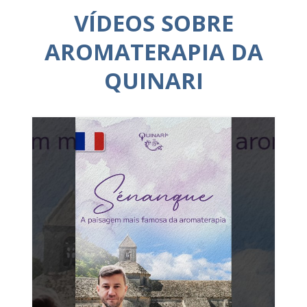
VÍDEOS SOBRE
AROMATERAPIA DA
QUINARI