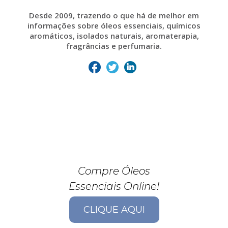
Desde 2009, trazendo o que há de melhor em
informações sobre óleos essenciais, químicos
aromáticos, isolados naturais, aromaterapia,
fragrâncias e perfumaria.
Compre Óleos
Essenciais Online!
CLIQUE AQUI