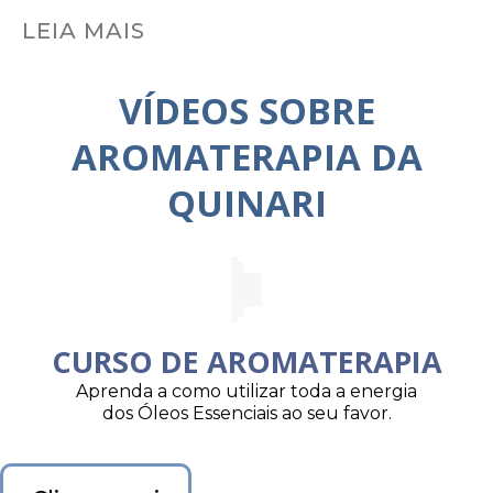
LEIA MAIS
VÍDEOS SOBRE
AROMATERAPIA DA
QUINARI
CURSO DE AROMATERAPIA
Aprenda a como utilizar toda a energia
dos Óleos Essenciais ao seu favor.