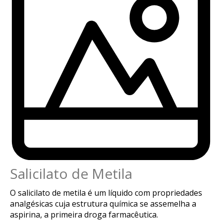
Salicilato de Metila
O salicilato de metila é um líquido com propriedades
analgésicas cuja estrutura química se assemelha a
aspirina, a primeira droga farmacêutica.