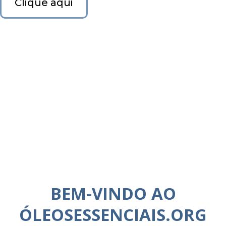
Clique aqui
BEM-VINDO AO
ÓLEOSESSENCIAIS.ORG