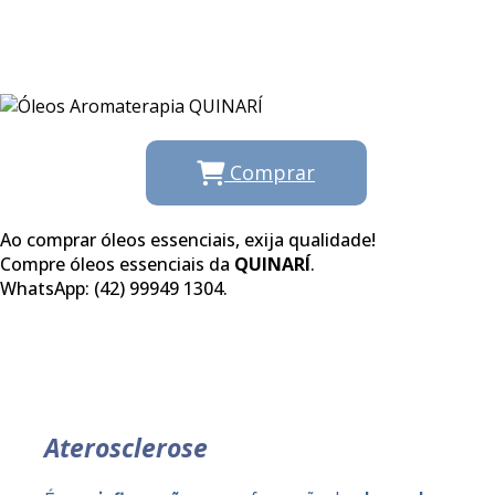
Comprar
Ao comprar óleos essenciais, exija qualidade!
Compre óleos essenciais da
QUINARÍ
.
WhatsApp: (42) 99949 1304.
Aterosclerose