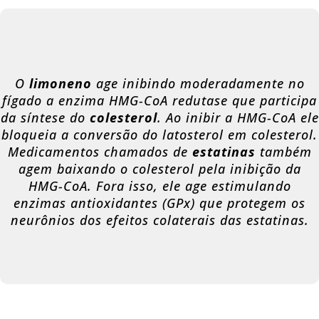
O
limoneno
age inibindo moderadamente no
fígado a enzima HMG-CoA redutase que participa
da síntese do
colesterol
. Ao inibir a HMG-CoA ele
bloqueia a conversão do latosterol em colesterol.
Medicamentos chamados de
estatinas
também
agem baixando o colesterol pela inibição da
HMG-CoA. Fora isso, ele age estimulando
enzimas antioxidantes (GPx) que protegem os
neurônios dos efeitos colaterais das estatinas.