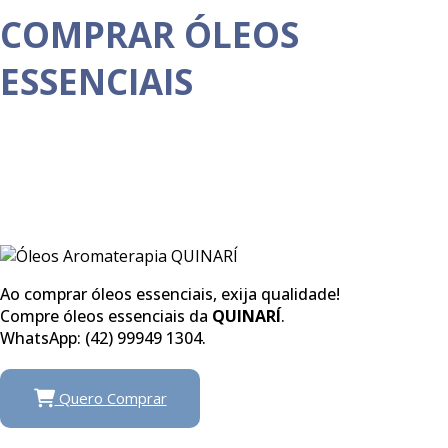
COMPRAR ÓLEOS
ESSENCIAIS
Ao comprar óleos essenciais, exija qualidade!
Compre óleos essenciais da
QUINARÍ
.
WhatsApp: (42) 99949 1304.
Quero Comprar