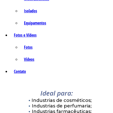
Isolados
Equipamentos
Fotos e Vídeos
Fotos
Vídeos
Contato
Ideal para:
Industrias de cosméticos;
Industrias de perfumaria;
Industrias farmacêuticas;