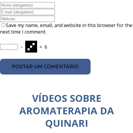
Save my name, email, and website in this browser for the
next time I comment.
−
=
6
VÍDEOS SOBRE
AROMATERAPIA DA
QUINARI