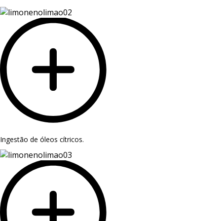
Ingestão de óleos cítricos.