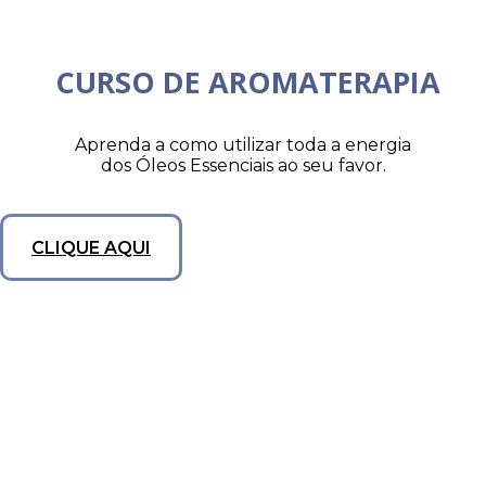
CURSO DE AROMATERAPIA
Aprenda a como utilizar toda a energia
dos Óleos Essenciais ao seu favor.
CLIQUE AQUI