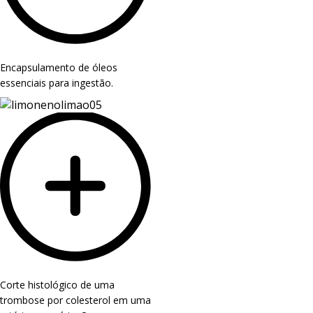
Encapsulamento de óleos
essenciais para ingestão.
Corte histológico de uma
trombose por colesterol em uma