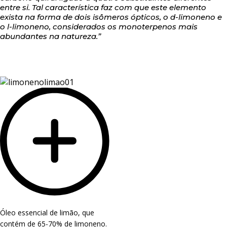
entre si. Tal característica faz com que este elemento
exista na forma de dois isômeros ópticos, o d-limoneno e
o l-limoneno, considerados os monoterpenos mais
abundantes na natureza.”
Óleo essencial de limão, que
contém de 65-70% de limoneno.