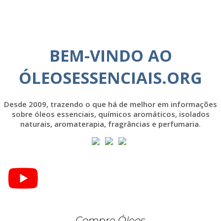
BEM-VINDO AO
ÓLEOSESSENCIAIS.ORG
Desde 2009, trazendo o que há de melhor em informações
sobre óleos essenciais, químicos aromáticos, isolados
naturais, aromaterapia, fragrâncias e perfumaria.
Compre Óleos