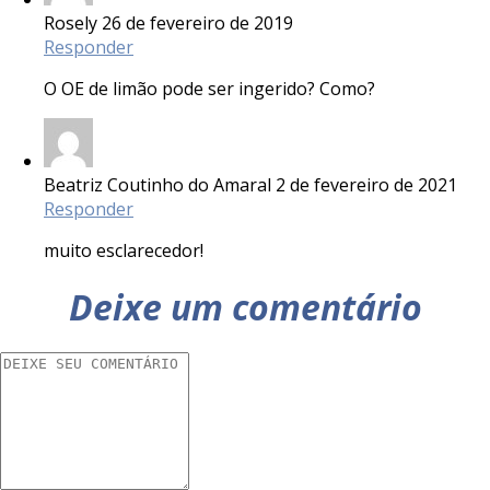
Rosely
26 de fevereiro de 2019
Responder
O OE de limão pode ser ingerido? Como?
Beatriz Coutinho do Amaral
2 de fevereiro de 2021
Responder
muito esclarecedor!
Deixe um comentário