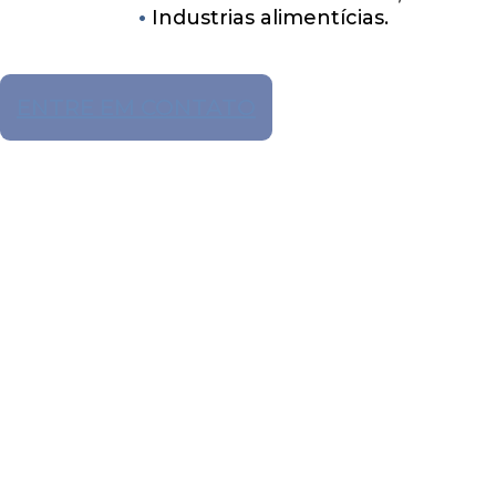
Industrias alimentícias.
ENTRE EM CONTATO