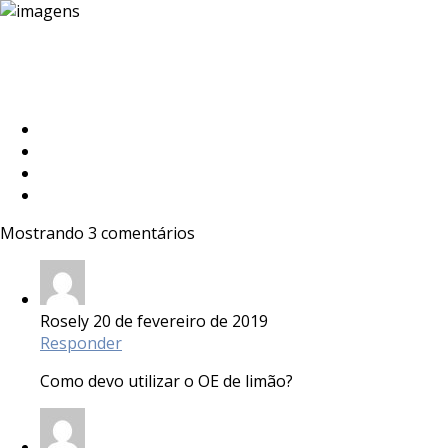
Mostrando 3 comentários
Rosely
20 de fevereiro de 2019
Responder
Como devo utilizar o OE de limão?