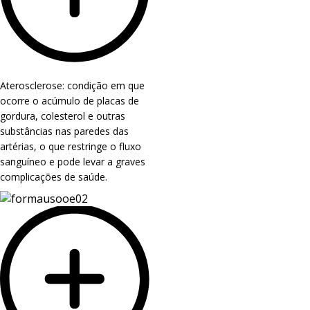
Aterosclerose: condição em que
ocorre o acúmulo de placas de
gordura, colesterol e outras
substâncias nas paredes das
artérias, o que restringe o fluxo
sanguíneo e pode levar a graves
complicações de saúde.